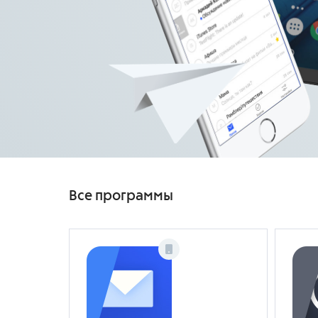
Все программы